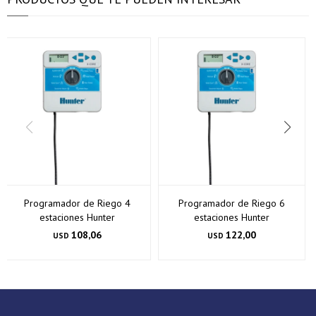
Programador de Riego 4
Programador de Riego 6
estaciones Hunter
estaciones Hunter
108,06
122,00
USD
USD