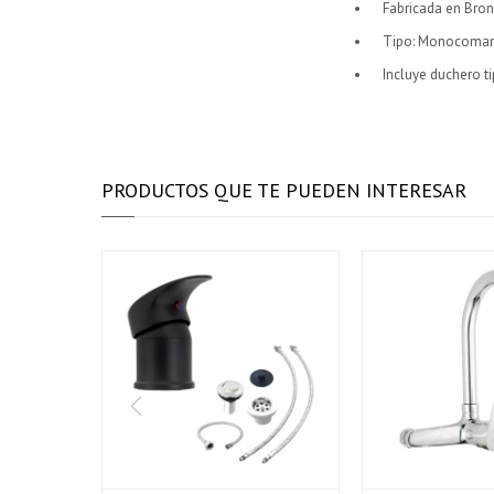
Fabricada en Bro
Tipo: Monocoman
Incluye duchero t
PRODUCTOS QUE TE PUEDEN INTERESAR