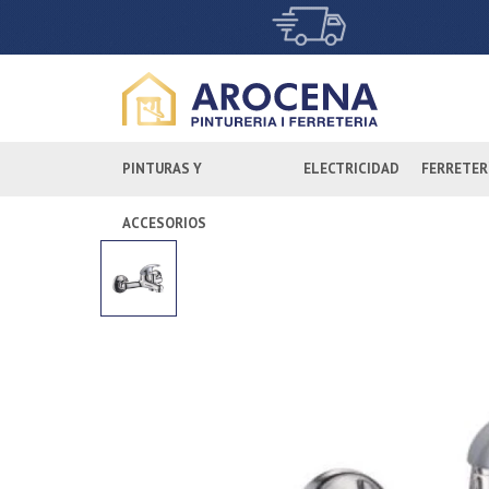
PINTURAS Y
ELECTRICIDAD
FERRETER
ACCESORIOS