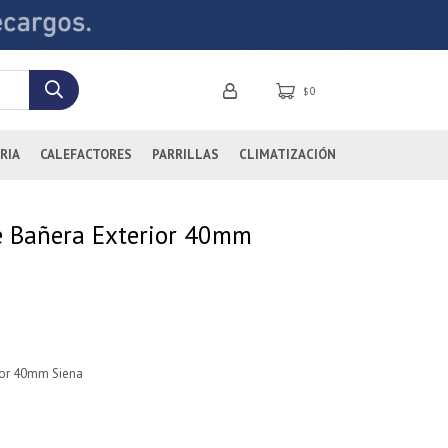
0
$
RIA
CALEFACTORES
PARRILLAS
CLIMATIZACIÓN
 Bañera Exterior 40mm
or 40mm Siena