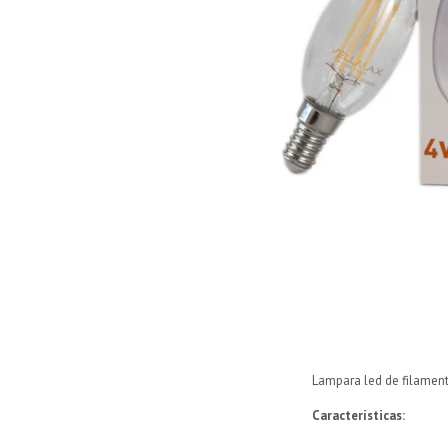
Lampara led de filamen
Características: