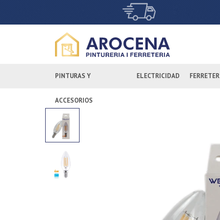
PINTURAS Y
ELECTRICIDAD
FERRETER
ACCESORIOS