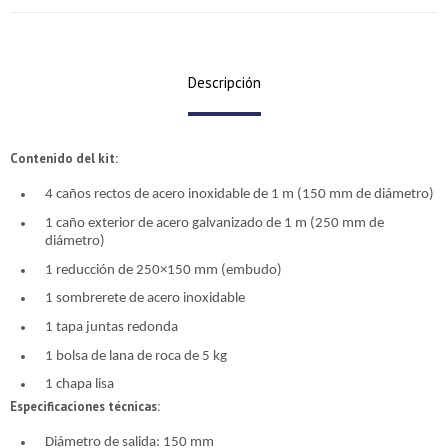
Descripción
Contenido del kit:
4 caños rectos de acero inoxidable de 1 m (150 mm de diámetro)
1 caño exterior de acero galvanizado de 1 m (250 mm de
diámetro)
1 reducción de 250×150 mm (embudo)
1 sombrerete de acero inoxidable
1 tapa juntas redonda
1 bolsa de lana de roca de 5 kg
1 chapa lisa
Especificaciones técnicas:
Diámetro de salida: 150 mm