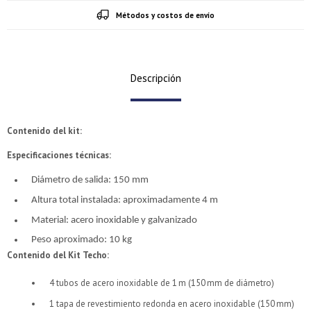
Métodos y costos de envío
Descripción
Contenido del kit:
Especificaciones técnicas:
Diámetro de salida: 150 mm
Altura total instalada: aproximadamente 4 m
Material: acero inoxidable y galvanizado
Peso aproximado: 10 kg
Contenido del Kit Techo:
4 tubos de acero inoxidable de 1 m (150 mm de diámetro)
1 tapa de revestimiento redonda en acero inoxidable (150 mm)