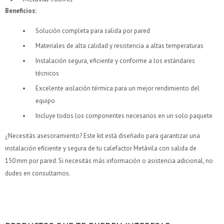
Beneficios:
Solución completa para salida por pared
Materiales de alta calidad y resistencia a altas temperaturas
Instalación segura, eficiente y conforme a los estándares
técnicos
Excelente aislación térmica para un mejor rendimiento del
equipo
Incluye todos los componentes necesarios en un solo paquete
¿Necesitás asesoramiento? Este kit está diseñado para garantizar una
instalación eficiente y segura de tu calefactor Metávila con salida de
150 mm por pared. Si necesitás más información o asistencia adicional, no
dudes en consultarnos.