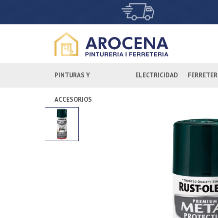
PINTURAS Y
ELECTRICIDAD
FERRETER
ACCESORIOS