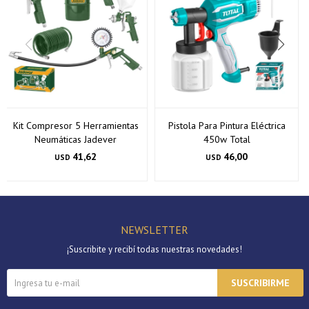
Kit Compresor 5 Herramientas
Pistola Para Pintura Eléctrica
Neumáticas Jadever
450w Total
41,62
46,00
USD
USD
NEWSLETTER
¡Suscribite y recibí todas nuestras novedades!
SUSCRIBIRME