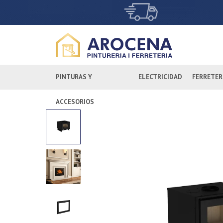
PINTURAS Y
ELECTRICIDAD
FERRETER
ACCESORIOS