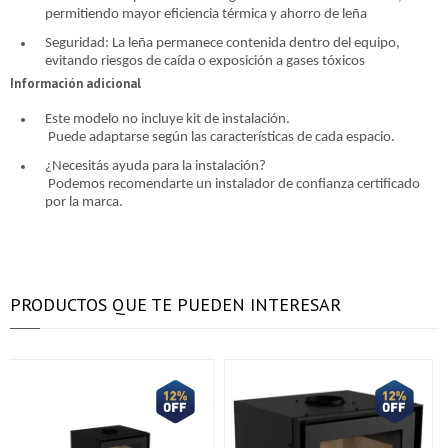
permitiendo mayor eficiencia térmica y ahorro de leña
Seguridad: La leña permanece contenida dentro del equipo,
evitando riesgos de caída o exposición a gases tóxicos
Información adicional
Este modelo no incluye kit de instalación.
Puede adaptarse según las características de cada espacio.
¿Necesitás ayuda para la instalación?
Podemos recomendarte un instalador de confianza certificado
por la marca.
PRODUCTOS QUE TE PUEDEN INTERESAR