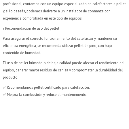
profesional, contamos con un equipo especializado en calefactores a pellet
y, si lo deseás, podemos derivarte a un instalador de confianza con
experiencia comprobada en este tipo de equipos.
? Recomendación de uso del pellet
Para asegurar el correcto funcionamiento del calefactor y mantener su
eficiencia energética, se recomienda utilizar pellet de pino, con bajo
contenido de humedad.
El uso de pellet húmedo o de baja calidad puede afectar el rendimiento del
equipo, generar mayor residuo de ceniza y comprometer la durabilidad del
producto.
✅ Recomendamos pellet certificado para calefacción.
✅ Mejora la combustión y reduce el mantenimiento.